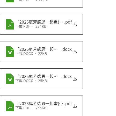
「2026庭芳感恩一起畫(話)出來」圖文創作徵件活動_
.pdf
下載 PDF • 334KB
「2026庭芳感恩一起畫(話)出來」圖文創作徵件活動_
.docx
下載 DOCX • 22KB
「2026庭芳感恩一起畫(話)出來」圖文創作徵件活動_
.docx
下載 DOCX • 25KB
「2026庭芳感恩一起畫(話)出來」圖文創作徵件活動_
.pdf
下載 PDF • 255KB