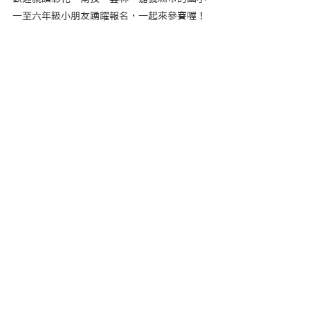
一至六年級小朋友踴躍報名，一起來參賽喔！