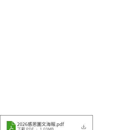
2026感恩圖文海報
.pdf
下載 PDF • 1.03MB