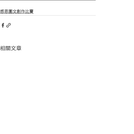
感恩圖文創作比賽
相關文章