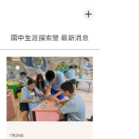
國中生涯探索營 最新消息
7月29日