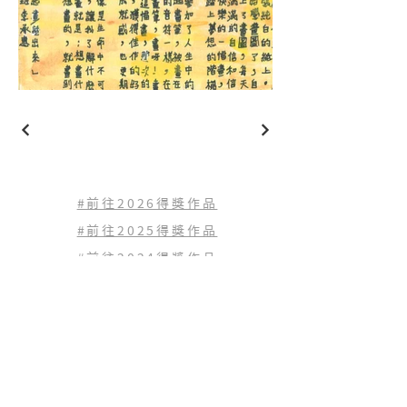
#前往2026得獎作品
#前往2025得獎作品
#前往2024得獎作品
#前往2023
得獎作品
#前往2022
得獎作品
查看歷年得獎作品