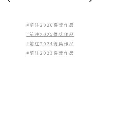
#前往2026得獎作品
#前往2025得獎作品
#前往2024得獎作品
#前往2023
得獎作品
#前往2022
得獎作品
查看歷年得獎作品
(02) 2771-1797