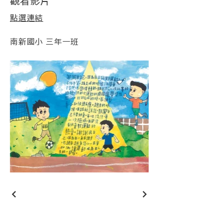
觀看影片
點選連結
南新國小 三年一班