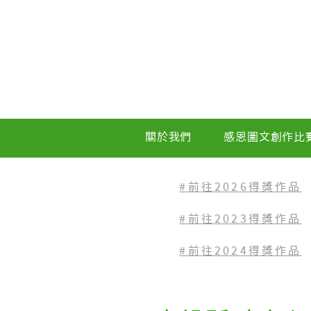
關於我們
感恩圖文創作比
#前往2026得獎作品
#前往2023
得獎作品
#前往2024得獎作品