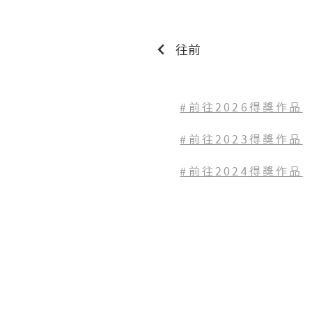
往前
#前往2026得獎作品
#前往2023
得獎作品
#前往2024得獎作品