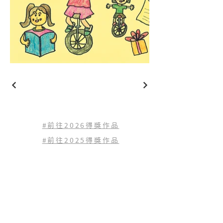
#前往2026得獎作品
#前往2025得獎作品
#前往2024得獎作品
#前往2023
得獎作品
#前往2022
得獎作品
查看歷年得獎作品