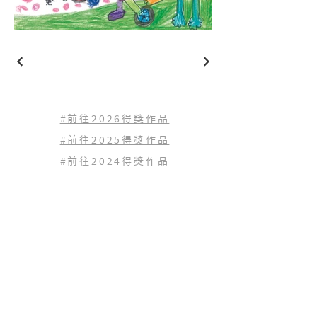
#前往2026得獎作品
#前往2025得獎作品
#前往2024得獎作品
#前往2023
得獎作品
#前往2022
得獎作品
查看歷年得獎作品