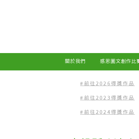
關於我們
感恩圖文創作比
#前往2026得獎作品
#前往2023
得獎作品
#前往2024得獎作品