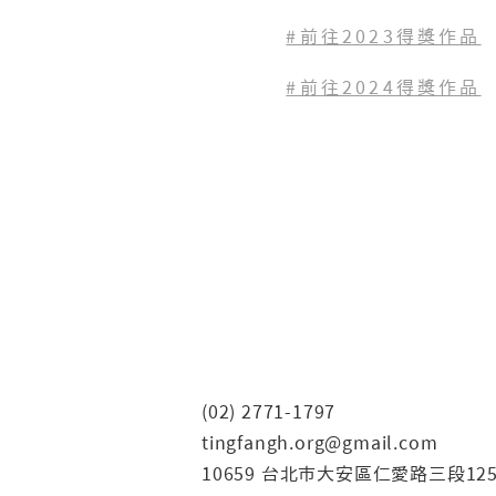
#前往2023
得獎作品
#前往2024得獎作品
(02) 2771-1797
tingfangh.org@gmail.com
10659 台北市大安區仁愛路三段12