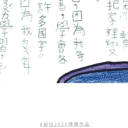
#前往2025得獎作品