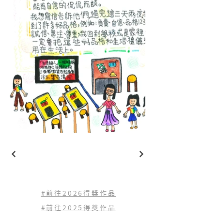
#前往2026得獎作品
#前往2025得獎作品