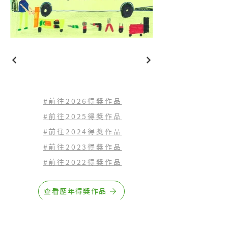
#前往2026得獎作品
#前往2025得獎作品
#前往2024得獎作品
#前往2023
得獎作品
#前往2022
得獎作品
查看歷年得獎作品