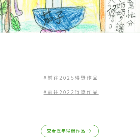
#前往2025得獎作品
#前往2022
得獎作品
查看歷年得獎作品