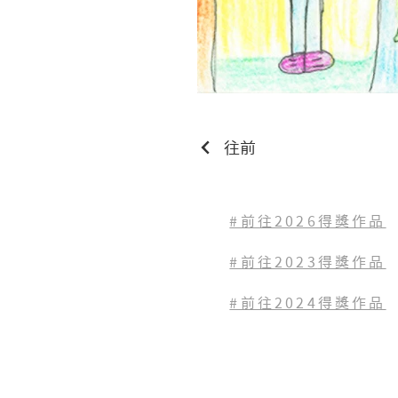
往前
#前往2026得獎作品
#前往2023
得獎作品
#前往2024得獎作品