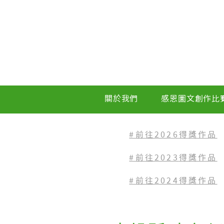
關於我們
感恩圖文創作比
#前往2026得獎作品
#前往2023
得獎作品
#前往2024得獎作品