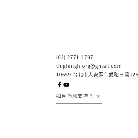
(02) 2771-1797
tingfangh.org@gmail.com
10659 台北市大安區仁愛路三段12
如何捐款支持？