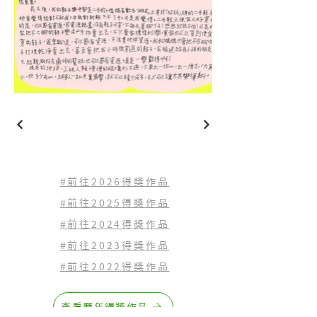
#前往2026得獎作品
#前往2025得獎作品
#前往2024得獎作品
#前往2023
得獎作品
#前往2022
得獎作品
查看歷年得獎作品