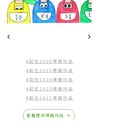
#前往2026得獎作品
#前往2025得獎作品
#前往2024得獎作品
#前往2023
得獎作品
#前往2022
得獎作品
查看歷年得獎作品