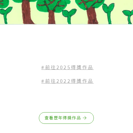
#前往2025得獎作品
#前往2022
得獎作品
查看歷年得獎作品