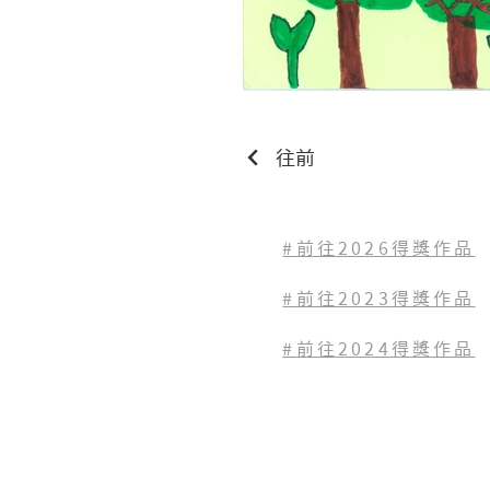
往前
#前往2026得獎作品
#前往2023
得獎作品
#前往2024得獎作品