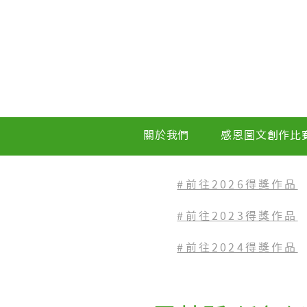
關於我們
感恩圖文創作比
#前往2026得獎作品
#前往2023
得獎作品
#前往2024得獎作品