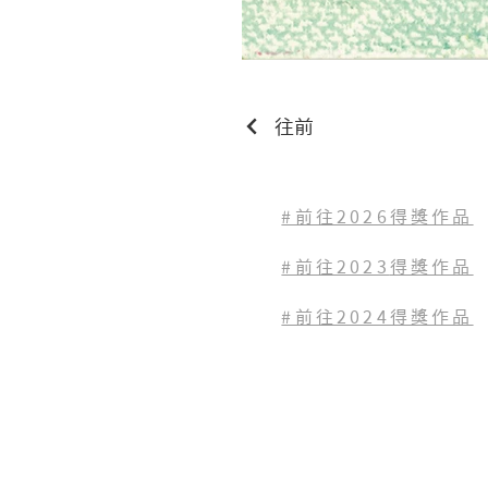
往前
#前往2026得獎作品
#前往2023
得獎作品
#前往2024得獎作品