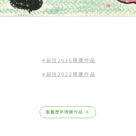
#前往2025得獎作品
#前往2022
得獎作品
查看歷年得獎作品