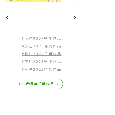
#前往2026得獎作品
#前往2025得獎作品
#前往2024得獎作品
#前往2023
得獎作品
#前往2022
得獎作品
查看歷年得獎作品