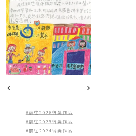
#前往2026得獎作品
#前往2025得獎作品
#前往2024得獎作品