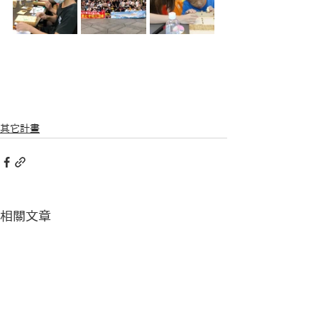
其它計畫
相關文章