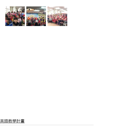
英語教學計畫