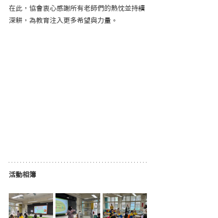
在此，協會衷心感謝所有老師們的熱忱並持續
深耕，為教育注入更多希望與力量。
活動相簿