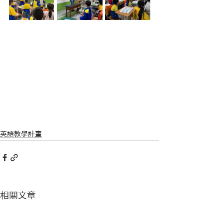
英語教學計畫
相關文章