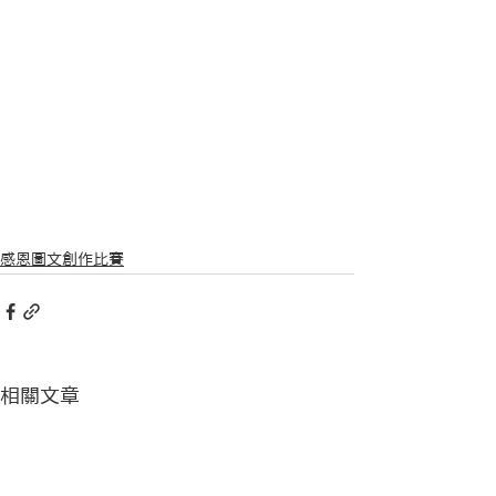
感恩圖文創作比賽
相關文章