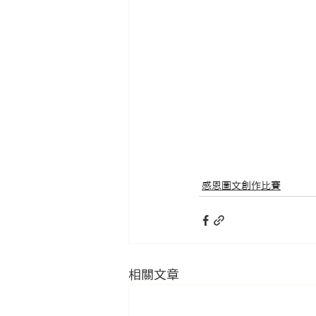
感恩圖文創作比賽
相關文章