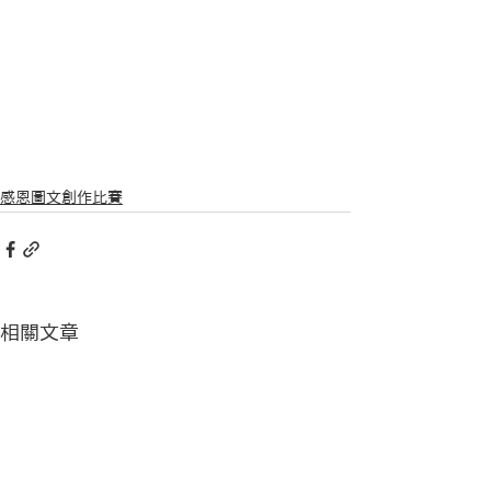
感恩圖文創作比賽
相關文章